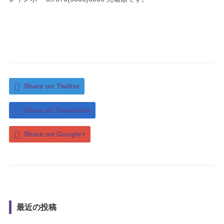
Share on Twitter
Share on Facebook
Share on Google+
最近の投稿