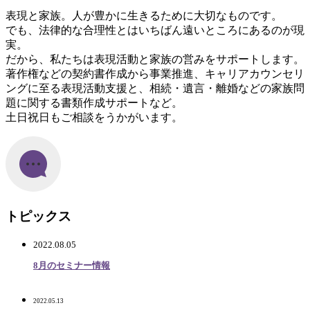
表現と家族。人が豊かに生きるために大切なものです。
でも、法律的な合理性とはいちばん遠いところにあるのが現
実。
だから、
私たちは表現活動と家族の営みをサポートします。
著作権などの契約書作成から事業推進、キャリアカウンセリ
ングに至る表現活動支援と、相続・遺言・離婚などの家族問
題に関する書類作成サポートなど。
土日祝日もご相談をうかがいます。
トピックス
2022.08.05
8月のセミナー情報
2022.05.13