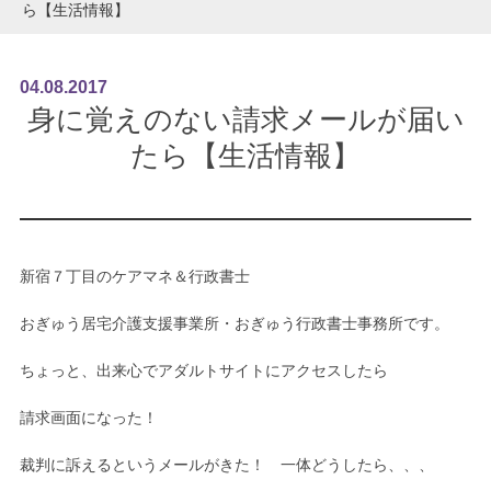
ら【生活情報】
04
.
08
.
2017
身に覚えのない請求メールが届い
たら【生活情報】
新宿７丁目のケアマネ＆行政書士
おぎゅう居宅介護支援事業所・おぎゅう行政書士事務所です。
ちょっと、出来心でアダルトサイトにアクセスしたら
請求画面になった！
裁判に訴えるというメールがきた！ 一体どうしたら、、、