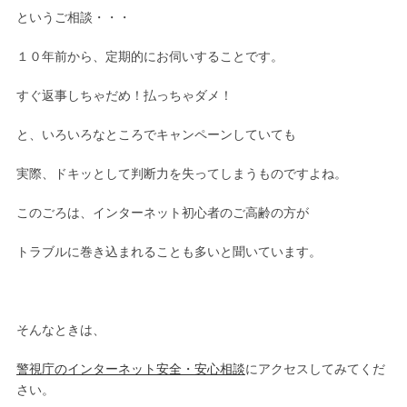
というご相談・・・
１０年前から、定期的にお伺いすることです。
すぐ返事しちゃだめ！払っちゃダメ！
と、いろいろなところでキャンペーンしていても
実際、ドキッとして判断力を失ってしまうものですよね。
このごろは、インターネット初心者のご高齢の方が
トラブルに巻き込まれることも多いと聞いています。
そんなときは、
警視庁のインターネット安全・安心相談
にアクセスしてみてくだ
さい。