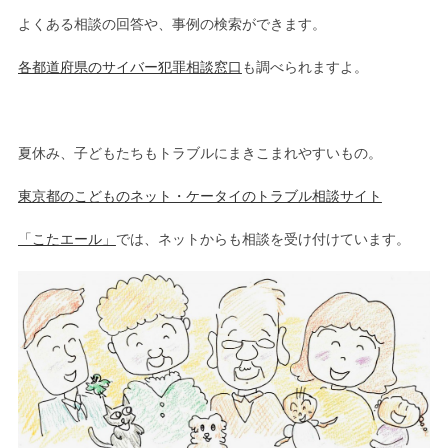
よくある相談の回答や、事例の検索ができます。
各都道府県のサイバー犯罪相談窓口
も調べられますよ。
夏休み、子どもたちもトラブルにまきこまれやすいもの。
東京都のこどものネット・ケータイのトラブル相談サイト
「こたエール」
では、ネットからも相談を受け付けています。