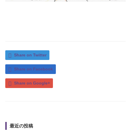
Share on Twitter
Share on Facebook
Share on Google+
最近の投稿