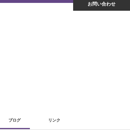
お問い合わせ
ブログ
リンク