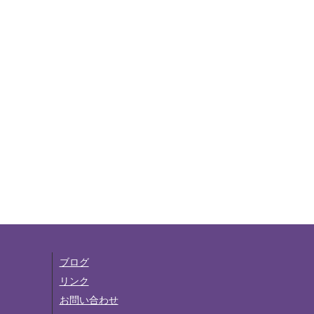
ブログ
リンク
お問い合わせ