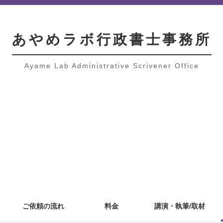
あやめラボ行政書士事務所
Ayame Lab Administrative Scrivener Office
ご依頼の流れ
料金
講演・執筆/取材