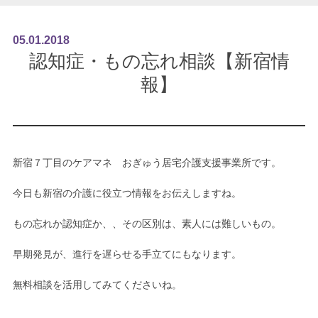
05
.
01
.
2018
認知症・もの忘れ相談【新宿情
報】
新宿７丁目のケアマネ おぎゅう居宅介護支援事業所です。
今日も新宿の介護に役立つ情報をお伝えしますね。
もの忘れか認知症か、、その区別は、素人には難しいもの。
早期発見が、進行を遅らせる手立てにもなります。
無料相談を活用してみてくださいね。