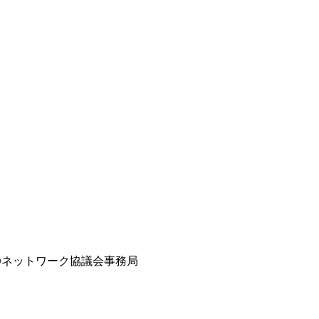
POネットワーク協議会事務局