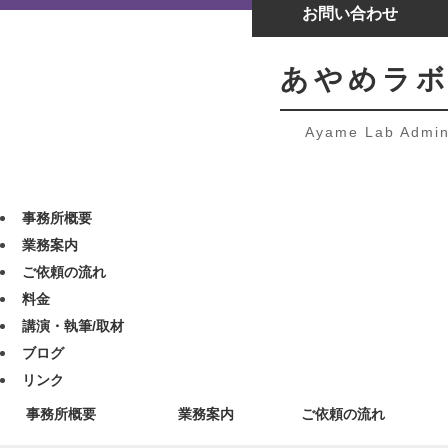
お問い合わせ
あやめラボ
Ayame Lab Admini
事務所概要
業務案内
ご依頼の流れ
料金
講演・執筆/取材
ブログ
リンク
事務所概要
業務案内
ご依頼の流れ