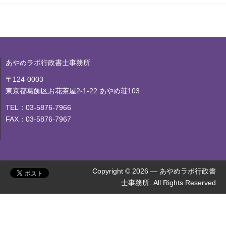
あやめラボ行政書士事務所
〒124-0003
東京都葛飾区お花茶屋2-1-22 あやめ荘103
TEL：03-5876-7966
FAX：03-5876-7967
Copyright © 2026 — あやめラボ行政書
士事務所. All Rights Reserved