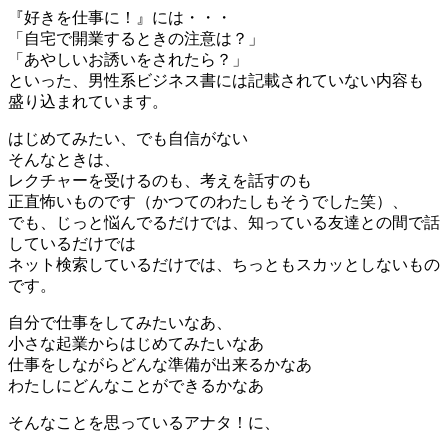
『好きを仕事に！』には・・・
「自宅で開業するときの注意は？」
「あやしいお誘いをされたら？」
といった、男性系ビジネス書には記載されていない内容も
盛り込まれています。
はじめてみたい、でも自信がない
そんなときは、
レクチャーを受けるのも、考えを話すのも
正直怖いものです（かつてのわたしもそうでした笑）、
でも、じっと悩んでるだけでは、知っている友達との間で話
しているだけでは
ネット検索しているだけでは、ちっともスカッとしないもの
です。
自分で仕事をしてみたいなあ、
小さな起業からはじめてみたいなあ
仕事をしながらどんな準備が出来るかなあ
わたしにどんなことができるかなあ
そんなことを思っているアナタ！に、