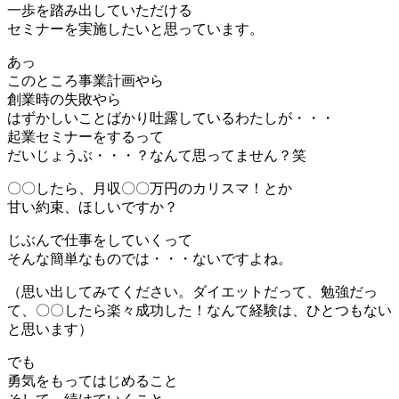
一歩を踏み出していただける
セミナーを実施したいと思っています。
あっ
このところ事業計画やら
創業時の失敗やら
はずかしいことばかり吐露しているわたしが・・・
起業セミナーをするって
だいじょうぶ・・・？なんて思ってません？笑
〇〇したら、月収〇〇万円のカリスマ！とか
甘い約束、ほしいですか？
じぶんで仕事をしていくって
そんな簡単なものでは・・・ないですよね。
（思い出してみてください。ダイエットだって、勉強だっ
て、〇〇したら楽々成功した！なんて経験は、ひとつもない
と思います）
でも
勇気をもってはじめること