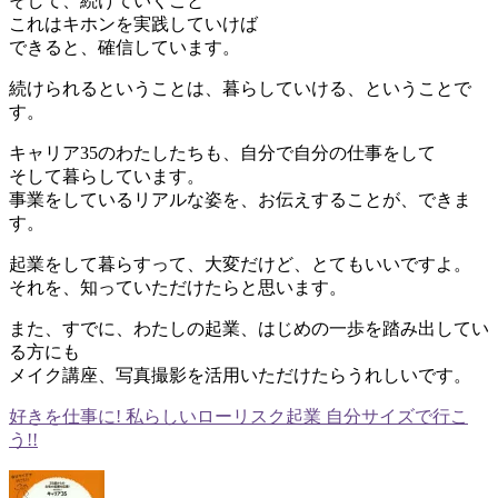
そして、続けていくこと
これはキホンを実践していけば
できると、確信しています。
続けられるということは、暮らしていける、ということで
す。
キャリア35のわたしたちも、自分で自分の仕事をして
そして暮らしています。
事業をしているリアルな姿を、お伝えすることが、できま
す。
起業をして暮らすって、大変だけど、とてもいいですよ。
それを、知っていただけたらと思います。
また、すでに、わたしの起業、はじめの一歩を踏み出してい
る方にも
メイク講座、写真撮影を活用いただけたらうれしいです。
好きを仕事に! 私らしいローリスク起業 自分サイズで行こ
う!!