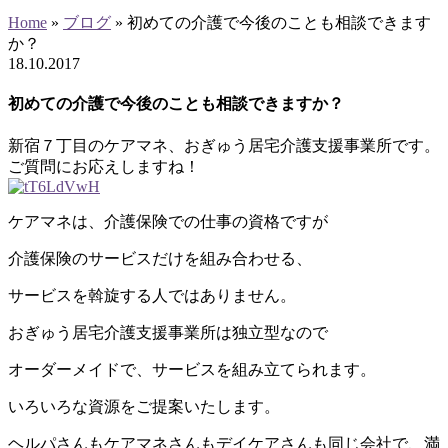
Home
»
ブログ
»
初めての介護で今後のことも相談できます
か？
18
.
10
.
2017
初めての介護で今後のことも相談できますか？
新宿７丁目のケアマネ、おぎゅう居宅介護支援事業所です。
ご質問にお応えしますね！
ケアマネは、介護保険での仕事の資格ですが
介護保険のサービスだけを組み合わせる、
サービスを斡旋する人ではありません。
おぎゅう居宅介護支援事業所は独立型なので
オーダーメイドで、サービスを組み立てられます。
いろいろな資源をご提案いたします。
ヘルパさんもケアマネさんもデイケアさんも同じ会社で、満