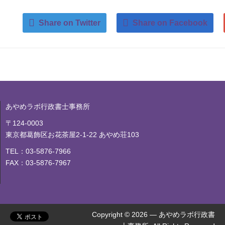
Share on Twitter
Share on Facebook
あやめラボ行政書士事務所
〒124-0003
東京都葛飾区お花茶屋2-1-22 あやめ荘103
TEL：03-5876-7966
FAX：03-5876-7967
Copyright © 2026 — あやめラボ行政書