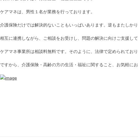
ケアマネは、男性１名が業務を行っております。
介護保険だけでは解決的ないこともいっぱいあります。逆もまたしかり
相互に連携しながら、ご相談をお受けし、問題の解決に向けご支援して
ケアマネ事業所は相談料無料です。そのように、法律で定められており
ですから、介護保険・高齢の方の生活・福祉に関すること、お気軽にお