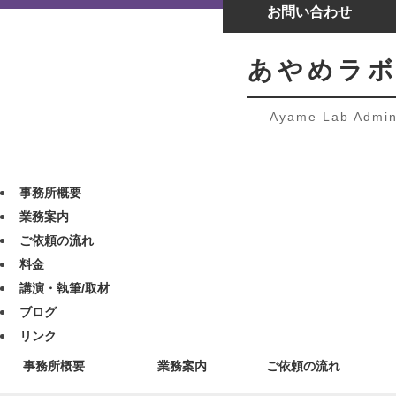
お問い合わせ
あやめラボ
Ayame Lab Admini
事務所概要
業務案内
ご依頼の流れ
料金
講演・執筆/取材
ブログ
リンク
事務所概要
業務案内
ご依頼の流れ