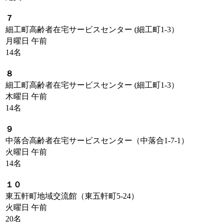
７
細工町高齢者在宅サービスセンター (細工町1-3）
月曜日 午前
14名
８
細工町高齢者在宅サービスセンター (細工町1-3）
木曜日 午前
14名
９
中落合高齢者在宅サービスセンター（中落合1-7-1）
火曜日 午前
14名
１０
東五軒町地域交流館（東五軒町5-24）
火曜日 午前
20名