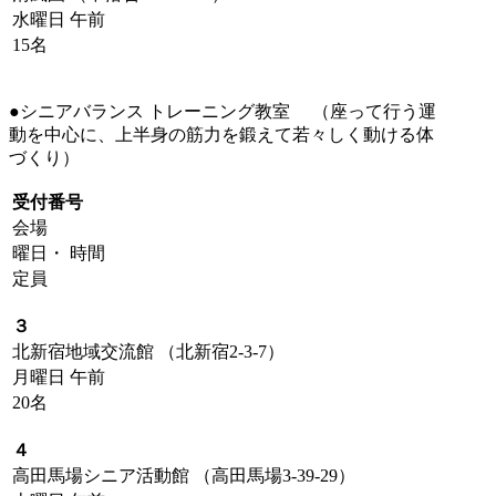
水曜日 午前
15名
●シニアバランス トレーニング教室 （座って行う運
動を中心に、上半身の筋力を鍛えて若々しく動ける体
づくり）
受付番号
会場
曜日・ 時間
定員
３
北新宿地域交流館 （北新宿2-3-7）
月曜日 午前
20名
４
高田馬場シニア活動館 （高田馬場3-39-29）