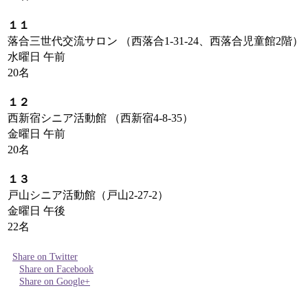
１１
落合三世代交流サロン （西落合1-31-24、西落合児童館2階）
水曜日 午前
20名
１２
西新宿シニア活動館 （西新宿4-8-35）
金曜日 午前
20名
１３
戸山シニア活動館（戸山2-27-2）
金曜日 午後
22名
Share on Twitter
Share on Facebook
Share on Google+