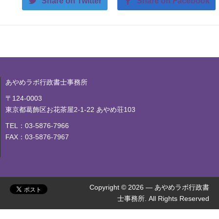
Share on Twitter
Share on Facebook
あやめラボ行政書士事務所
〒124-0003
東京都葛飾区お花茶屋2-1-22 あやめ荘103
TEL：03-5876-7966
FAX：03-5876-7967
Copyright © 2026 — あやめラボ行政書
士事務所. All Rights Reserved