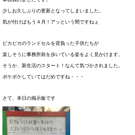
少しお久しぶりの更新となってしまいました。
気が付けばもう４月！アッという間ですねぇ
ピカピカのランドセルを背負った子供たちが
楽しそうに事務所前を歩いている姿をよく見かけます。
そうか、新生活のスタート！なんて気づかされました。
ボケボケしていてはだめですね・・・
さて、本日の掲示板です