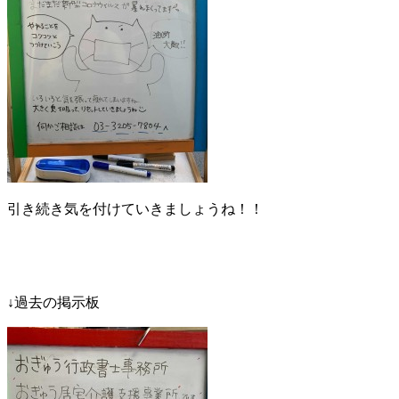
引き続き気を付けていきましょうね！！
↓過去の掲示板