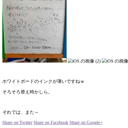
ホワイトボードのインクが薄いですねｗ
そろそろ替え時かしら。
それでは、また～
Share on Twitter
Share on Facebook
Share on Google+